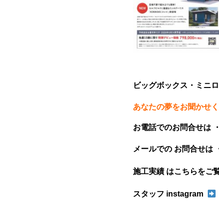
ビッグボックス・ミニロ
あなたの夢をお聞かせく
お電話でのお問合せは 
メールでの お問合せは 
施工実績 はこちらをご
スタッフ instagram