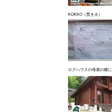
KOKKO（焚き火）
ログハウスの母屋の横に