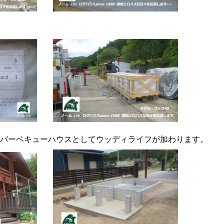
バーベキューハウスとしてウッディライフが加わります。