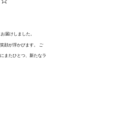
 ☆
にお届けしました。
笑顔が浮かびます。 ご
にまたひとつ、新たなラ