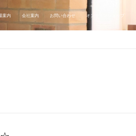
場案内
会社案内
お問い合わせ
オンラインショップ