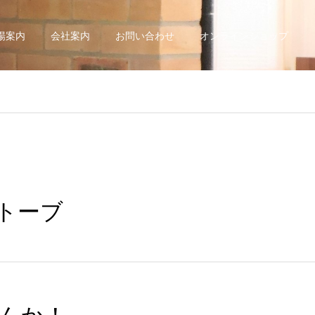
場案内
会社案内
お問い合わせ
オンラインショップ
ストーブ