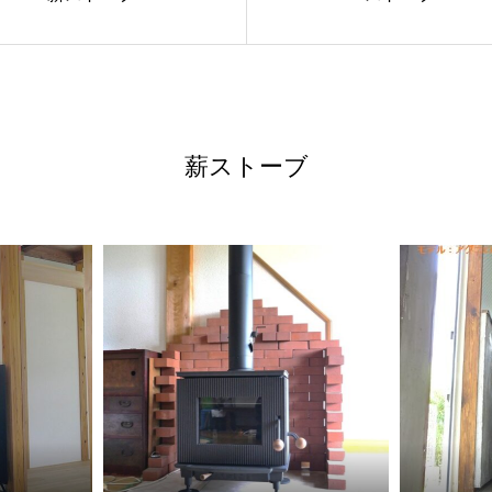
薪ストーブ