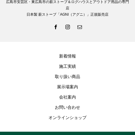
広島市安芸区・東広島市の薪ストーブ＆ログハウスとアウトドア用品の専門
店
日本製 薪ストーブ「AGNI（アグニ）」正規販売店
新着情報
施工実績
取り扱い商品
展示場案内
会社案内
お問い合わせ
オンラインショップ