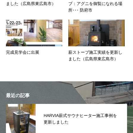
ました（広島県東広島市）
ブ：アグニを御覧になれる場
所･･･ 防府市
完成見学会に出展
薪ストーブ施工実績を更新し
ました（広島県東広島市）
最近の記事
HARVIA薪式サウナヒーター施工事例を
更新しました