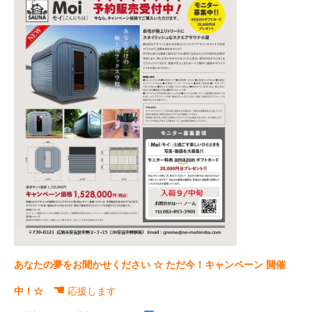
あなたの夢をお聞かせください ☆ ただ今！キャンペーン 開催
☚
中！☆
応援します