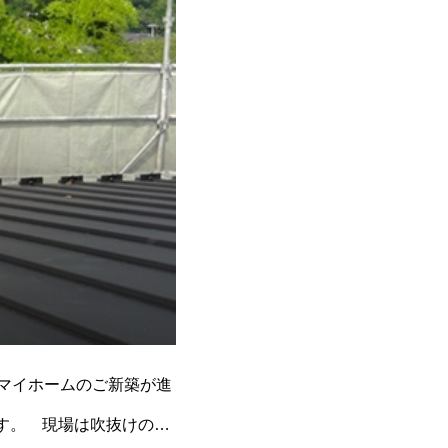
てマイホームのご新築が進
す。 現場は吹抜けの