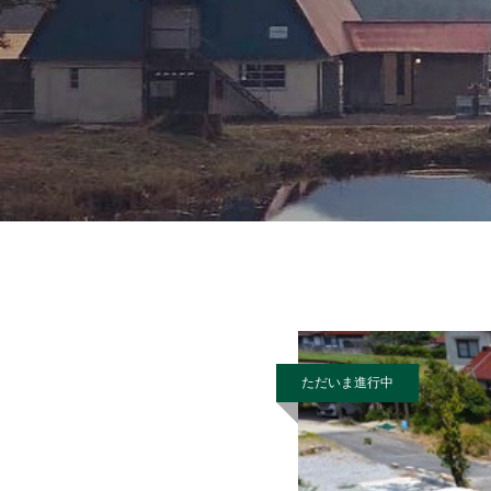
ただいま進行中