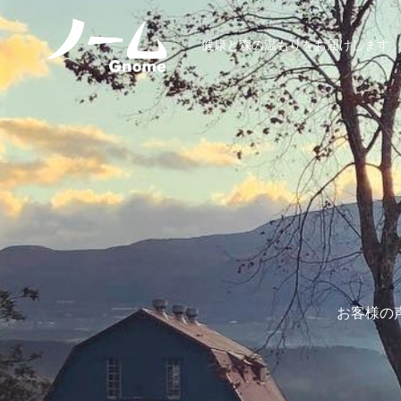
健康と森の温もりをお届けします
お客様の