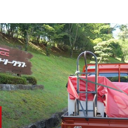
良からスタート