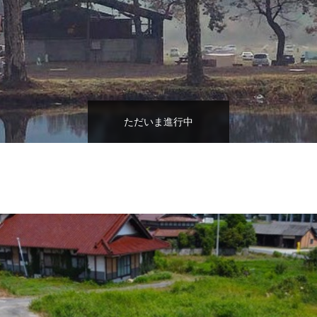
ただいま進行中