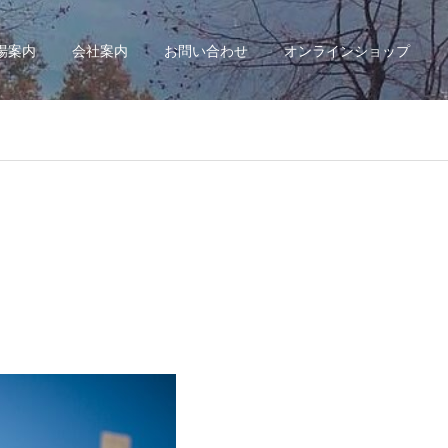
場案内
会社案内
お問い合わせ
オンラインショップ