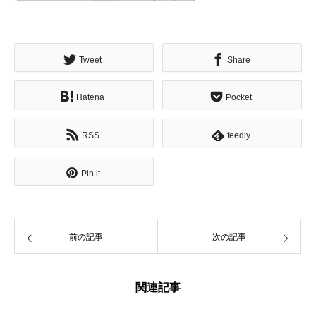
Tweet
Share
Hatena
Pocket
RSS
feedly
Pin it
前の記事
次の記事
関連記事