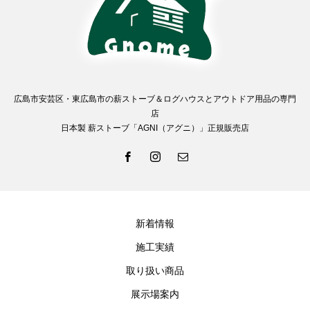
広島市安芸区・東広島市の薪ストーブ＆ログハウスとアウトドア用品の専門
店
日本製 薪ストーブ「AGNI（アグニ）」正規販売店
新着情報
施工実績
取り扱い商品
展示場案内