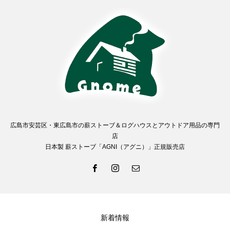
広島市安芸区・東広島市の薪ストーブ＆ログハウスとアウトドア用品の専門
店
日本製 薪ストーブ「AGNI（アグニ）」正規販売店
新着情報