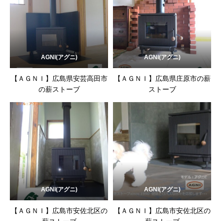
AGNI(アグニ)
AGNI(アグニ)
【ＡＧＮＩ】広島県安芸高田市
【ＡＧＮＩ】広島県庄原市の薪
の薪ストーブ
ストーブ
AGNI(アグニ)
AGNI(アグニ)
【ＡＧＮＩ】広島市安佐北区の
【ＡＧＮＩ】広島市安佐北区の