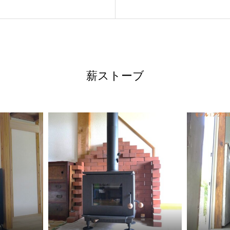
薪ストーブ