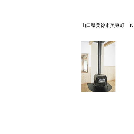
山口県美祢市美東町 Ｋ