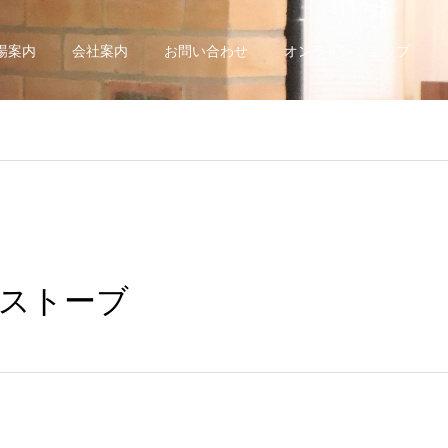
場案内
会社案内
お問い合わせ
オンラインショップ
薪ストーブ