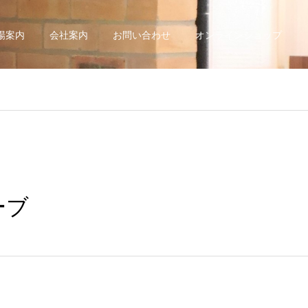
場案内
会社案内
お問い合わせ
オンラインショップ
ーブ