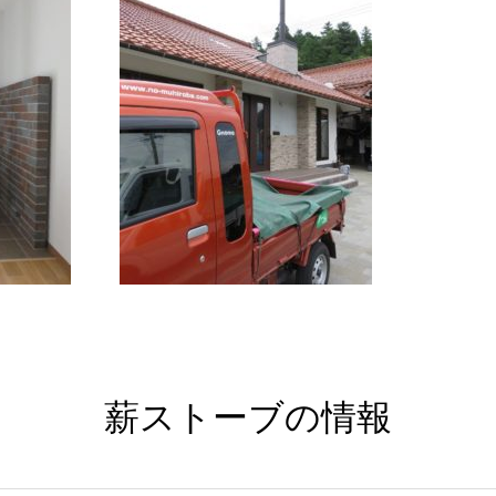
薪ストーブの情報