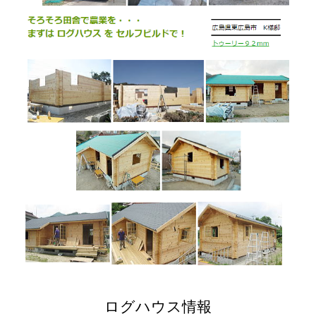
ログハウス情報