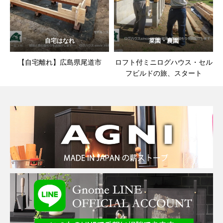
自宅はなれ
菜園・農園
【自宅離れ】広島県尾道市
ロフト付ミニログハウス・セル
フビルドの旅、スタート