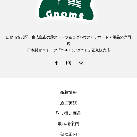
広島市安芸区・東広島市の薪ストーブ＆ログハウスとアウトドア用品の専門
店
日本製 薪ストーブ「AGNI（アグニ）」正規販売店
新着情報
施工実績
取り扱い商品
展示場案内
会社案内