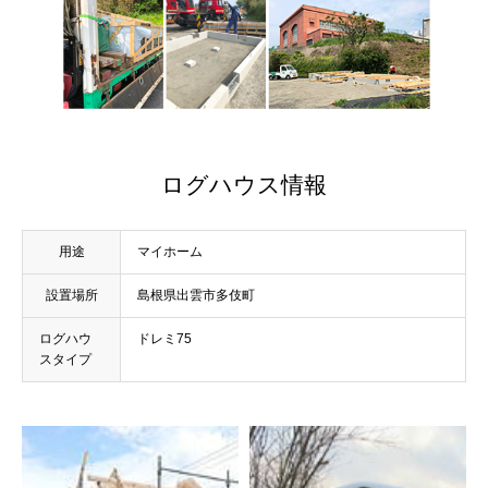
ログハウス情報
用途
マイホーム
設置場所
島根県出雲市多伎町
ログハウ
ドレミ75
スタイプ