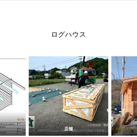
ログハウス
店舗