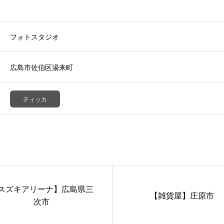
フォトスタジオ
広島市佐伯区湯来町
ティッカ
スズキアリーナ】広島県三
【雑貨屋】庄原市
次市