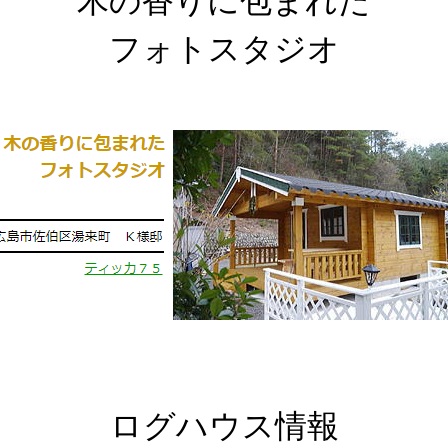
木の香りに包まれた
フォトスタジオ
ログハウス情報