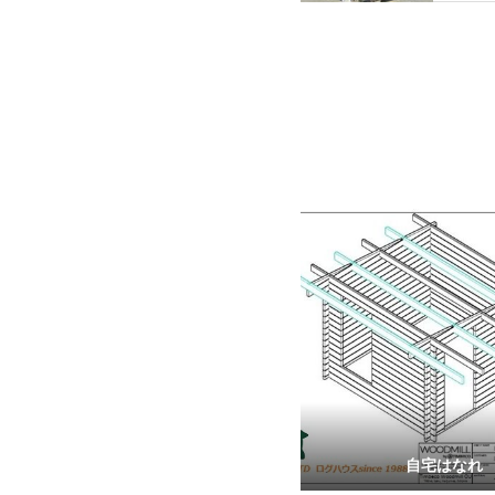
自宅はなれ