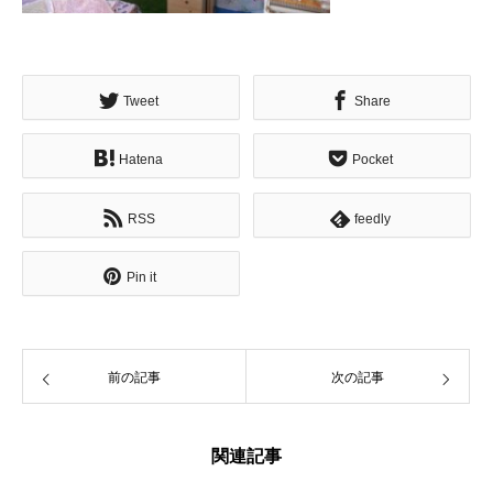
Tweet
Share
Hatena
Pocket
RSS
feedly
Pin it
前の記事
次の記事
関連記事