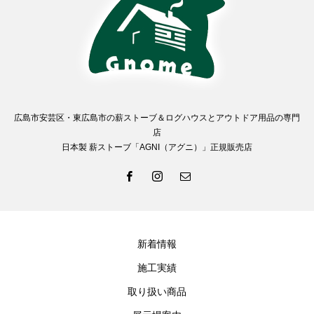
広島市安芸区・東広島市の薪ストーブ＆ログハウスとアウトドア用品の専門
店
日本製 薪ストーブ「AGNI（アグニ）」正規販売店
新着情報
施工実績
取り扱い商品