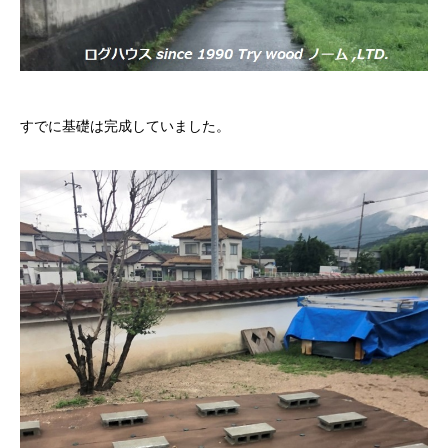
すでに基礎は完成していました。