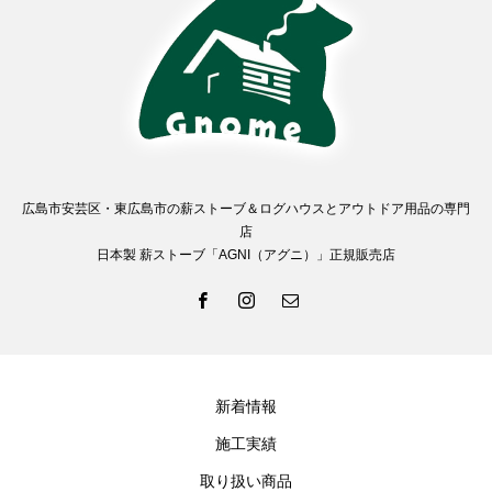
広島市安芸区・東広島市の薪ストーブ＆ログハウスとアウトドア用品の専門
店
日本製 薪ストーブ「AGNI（アグニ）」正規販売店
新着情報
施工実績
取り扱い商品