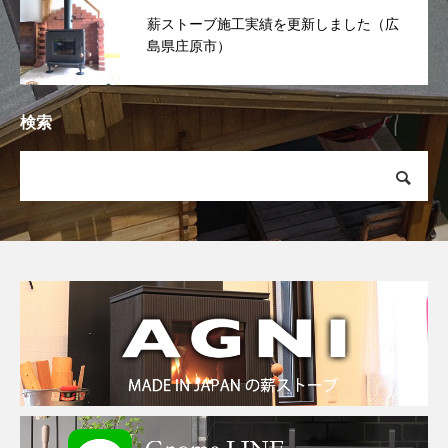
薪ストーブ施工実績を更新しました（広
島県庄原市）
検索