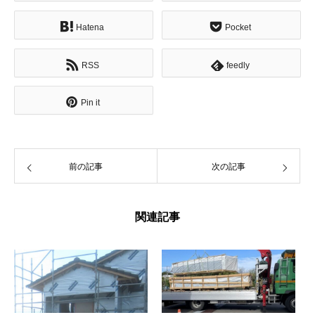
Hatena
Pocket
RSS
feedly
Pin it
前の記事
次の記事
関連記事