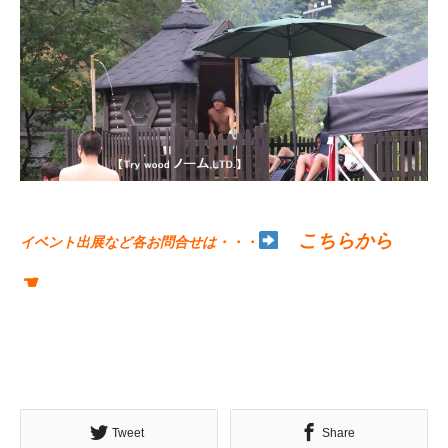
こちらから
イベント出展など各お問合せは・・・
☚
Tweet
Share