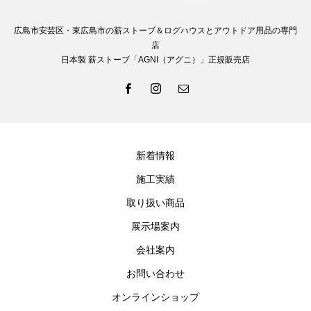
広島市安芸区・東広島市の薪ストーブ＆ログハウスとアウトドア用品の専門
店
日本製 薪ストーブ「AGNI（アグニ）」正規販売店
新着情報
施工実績
取り扱い商品
展示場案内
会社案内
お問い合わせ
オンラインショップ