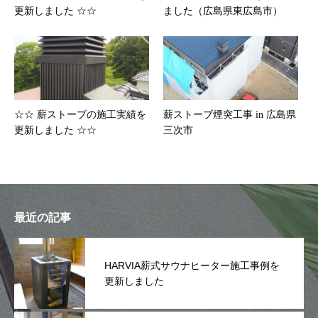
更新しました ☆☆
ました（広島県東広島市）
☆☆ 薪ストーブの施工実績を
薪ストーブ煙突工事 in 広島県
更新しました ☆☆
三次市
最近の記事
HARVIA薪式サウナヒーター施工事例を
更新しました