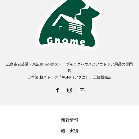
広島市安芸区・東広島市の薪ストーブ＆ログハウスとアウトドア用品の専門
店
日本製 薪ストーブ「AGNI（アグニ）」正規販売店
新着情報
施工実績