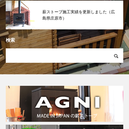
薪ストーブ施工実績を更新しました（広
島県庄原市）
検索