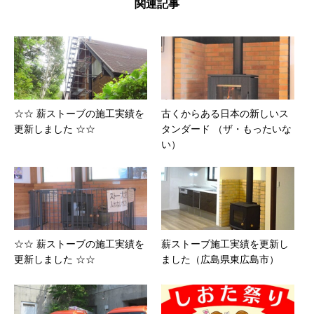
関連記事
☆☆ 薪ストーブの施工実績を
古くからある日本の新しいス
更新しました ☆☆
タンダード （ザ・もったいな
い）
☆☆ 薪ストーブの施工実績を
薪ストーブ施工実績を更新し
更新しました ☆☆
ました（広島県東広島市）