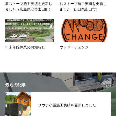
薪ストーブ施工実績を更新し
薪ストーブ施工実績を更新し
ました（広島県安芸太田町）
ました（山口県山口市）
年末年始休業のお知らせ
ウッド・チェンジ
最近の記事
サウナ小屋施工実績を更新しました