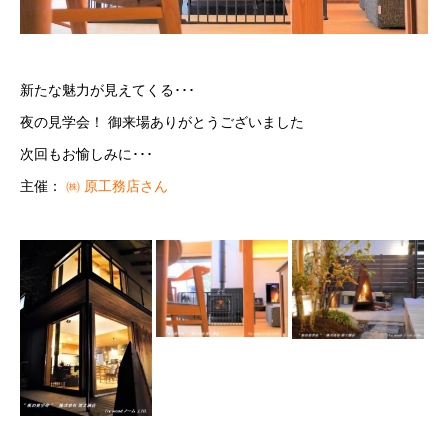
新たな魅力が見えてくる･･･
夜の見学会！ 御来場ありがとうございました
次回もお愉しみに･･･
主催：
㈱ 原工務店さん