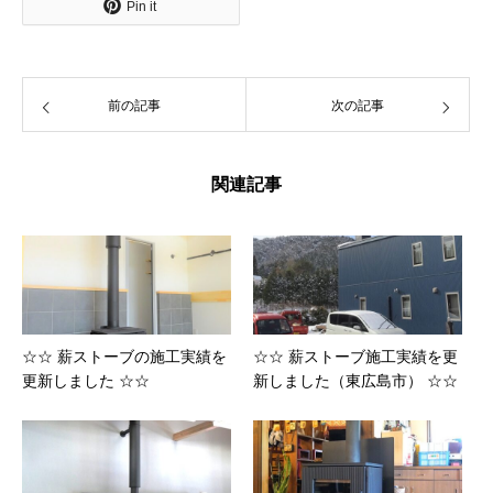
Pin it
前の記事
次の記事
関連記事
☆☆ 薪ストーブの施工実績を
☆☆ 薪ストーブ施工実績を更
更新しました ☆☆
新しました（東広島市） ☆☆