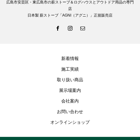
広島市安芸区・東広島市の薪ストーブ＆ログハウスとアウトドア用品の専門
店
日本製 薪ストーブ「AGNI（アグニ）」正規販売店
新着情報
施工実績
取り扱い商品
展示場案内
会社案内
お問い合わせ
オンラインショップ