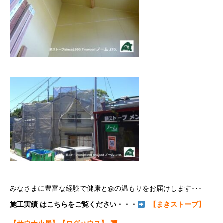
みなさまに豊富な経験で健康と森の温もりをお届けします･･･
施工実績 はこちらをご覧ください・・・
【まきストーブ】
☚