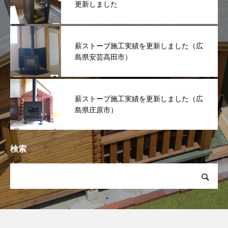
更新しました
薪ストーブ施工実績を更新しました（広
島県安芸高田市）
薪ストーブ施工実績を更新しました（広
島県庄原市）
検索