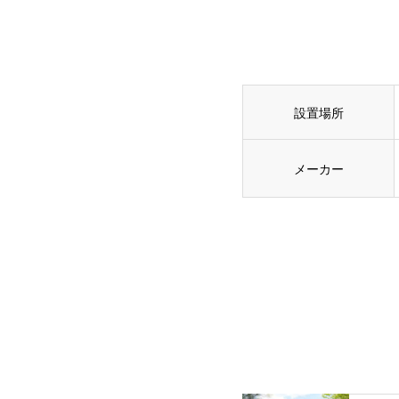
設置場所
メーカー