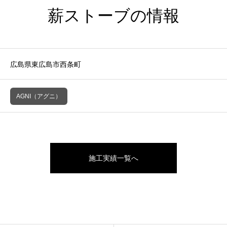
薪ストーブの情報
広島県東広島市西条町
AGNI（アグニ）
施工実績一覧へ