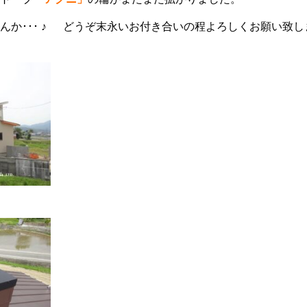
んか･･･ ♪ どうぞ末永いお付き合いの程よろしくお願い致し