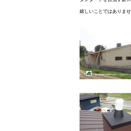
嬉しいことではありませ