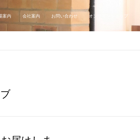
場案内
会社案内
お問い合わせ
オンラインショップ
ーブ