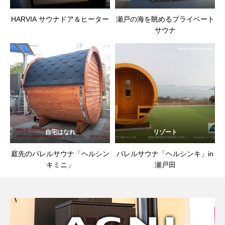
HARVIA サウナドア＆ヒーター
瀬戸の海を眺めるプライベート
サウナ
自宅はなれ
リゾート
庭先のバレルサウナ「ヘルシン
バレルサウナ「ヘルシンキ」in
キミニ」
瀬戸田