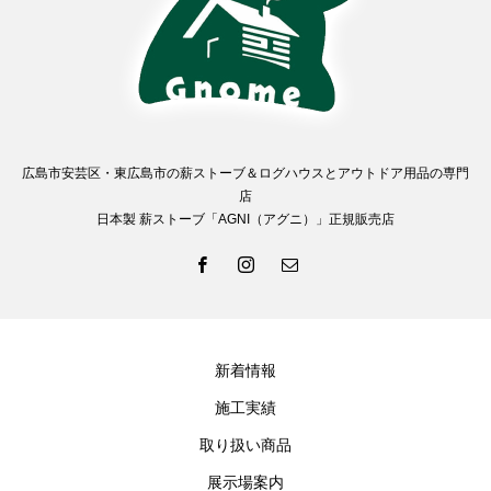
広島市安芸区・東広島市の薪ストーブ＆ログハウスとアウトドア用品の専門
店
日本製 薪ストーブ「AGNI（アグニ）」正規販売店
新着情報
施工実績
取り扱い商品
展示場案内