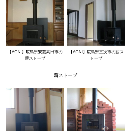
【AGNI】広島県安芸高田市の
【AGNI】広島県三次市の薪ス
薪ストーブ
トーブ
薪ストーブ