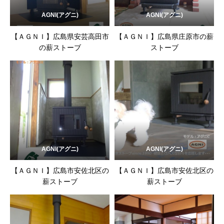
AGNI(アグニ)
AGNI(アグニ)
【ＡＧＮＩ】広島県安芸高田市
【ＡＧＮＩ】広島県庄原市の薪
の薪ストーブ
ストーブ
AGNI(アグニ)
AGNI(アグニ)
【ＡＧＮＩ】広島市安佐北区の
【ＡＧＮＩ】広島市安佐北区の
薪ストーブ
薪ストーブ