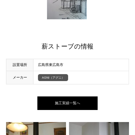
薪ストーブの情報
設置場所
広島県東広島市
メーカー
AGNI（アグニ）
施工実績一覧へ