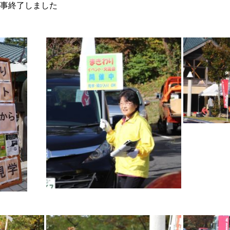
事終了しました