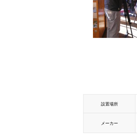
設置場所
メーカー