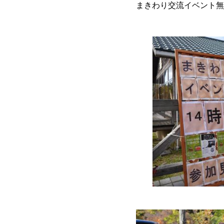
まきわり交流イベント無