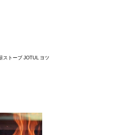
トーブ JOTUL ヨツ