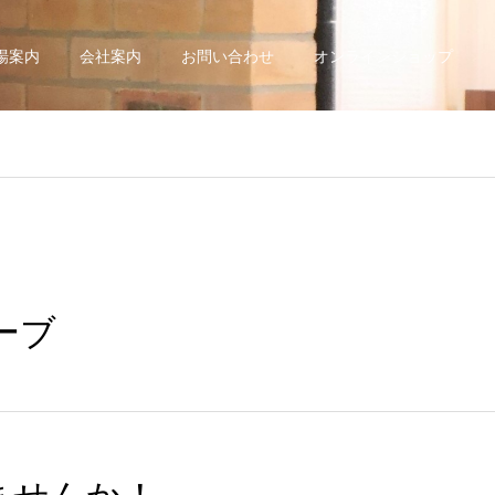
場案内
会社案内
お問い合わせ
オンラインショップ
ーブ