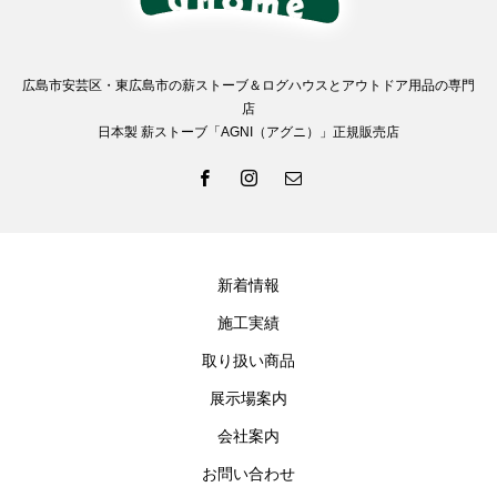
広島市安芸区・東広島市の薪ストーブ＆ログハウスとアウトドア用品の専門
店
日本製 薪ストーブ「AGNI（アグニ）」正規販売店
新着情報
施工実績
取り扱い商品
展示場案内
会社案内
お問い合わせ