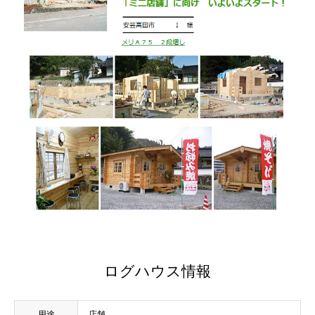
ログハウス情報
用途
店舗