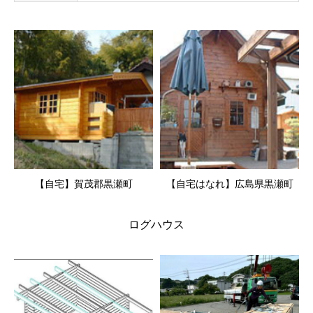
【自宅】賀茂郡黒瀬町
【自宅はなれ】広島県黒瀬町
ログハウス