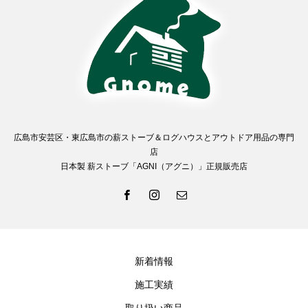
広島市安芸区・東広島市の薪ストーブ＆ログハウスとアウトドア用品の専門
店
日本製 薪ストーブ「AGNI（アグニ）」正規販売店
新着情報
施工実績
取り扱い商品