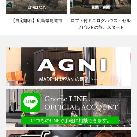
自宅はなれ
菜園・農園
【自宅離れ】広島県尾道市
ロフト付ミニログハウス・セル
フビルドの旅、スタート