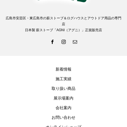
広島市安芸区・東広島市の薪ストーブ＆ログハウスとアウトドア用品の専門
店
日本製 薪ストーブ「AGNI（アグニ）」正規販売店
新着情報
施工実績
取り扱い商品
展示場案内
会社案内
お問い合わせ
オンラインショップ