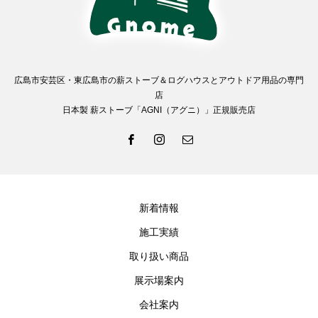
広島市安芸区・東広島市の薪ストーブ＆ログハウスとアウトドア用品の専門
店
日本製 薪ストーブ「AGNI（アグニ）」正規販売店
新着情報
施工実績
取り扱い商品
展示場案内
会社案内