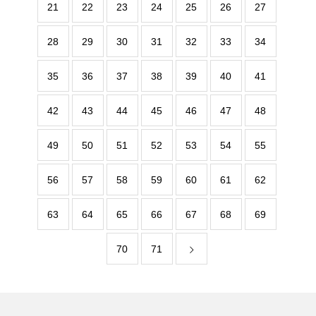
21
22
23
24
25
26
27
28
29
30
31
32
33
34
35
36
37
38
39
40
41
42
43
44
45
46
47
48
49
50
51
52
53
54
55
56
57
58
59
60
61
62
63
64
65
66
67
68
69
70
71