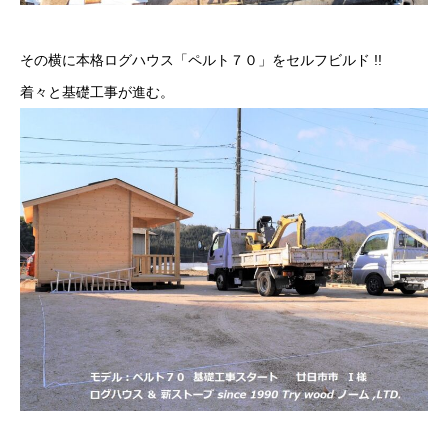
その横に本格ログハウス「ペルト７０」をセルフビルド !!
着々と基礎工事が進む。