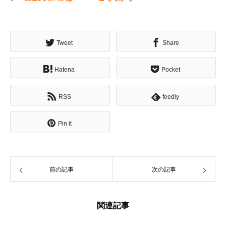
Tweet
Share
Hatena
Pocket
RSS
feedly
Pin it
前の記事
次の記事
関連記事