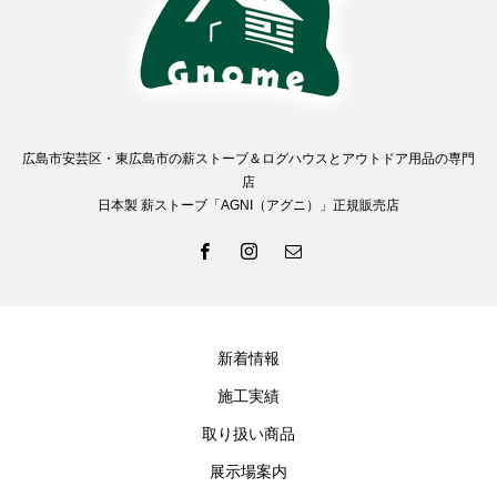
広島市安芸区・東広島市の薪ストーブ＆ログハウスとアウトドア用品の専門
店
日本製 薪ストーブ「AGNI（アグニ）」正規販売店
新着情報
施工実績
取り扱い商品
展示場案内