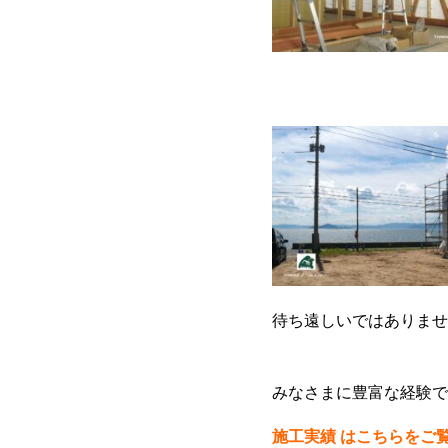
待ち遠しいではありません
みなさまに豊富な経験で
施工実績 はこちらをご