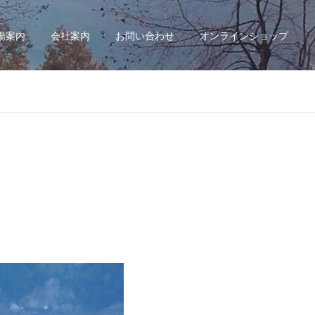
場案内
会社案内
お問い合わせ
オンラインショップ