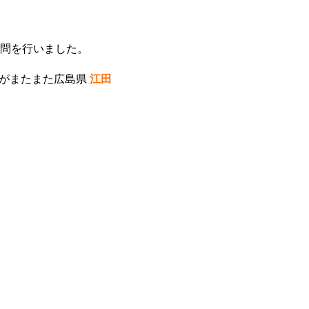
問を行いました。
がまたまた広島県
江田