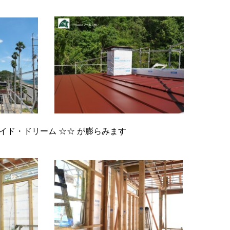
シーサイド・ドリーム ☆☆ が膨らみます